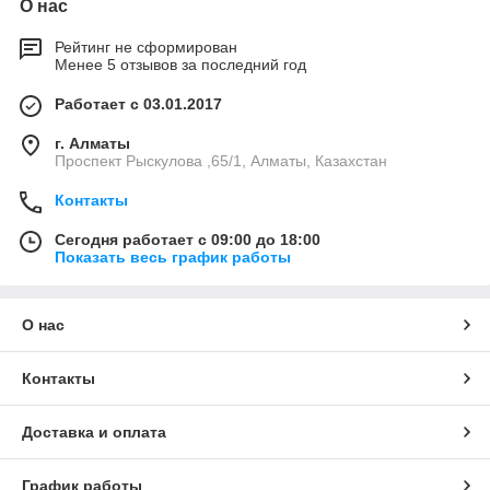
О нас
Рейтинг не сформирован
Менее 5 отзывов за последний год
Работает с 03.01.2017
г. Алматы
Проспект Рыскулова ,65/1, Алматы, Казахстан
Контакты
Сегодня работает с 09:00 до 18:00
Показать весь график работы
О нас
Контакты
Доставка и оплата
График работы