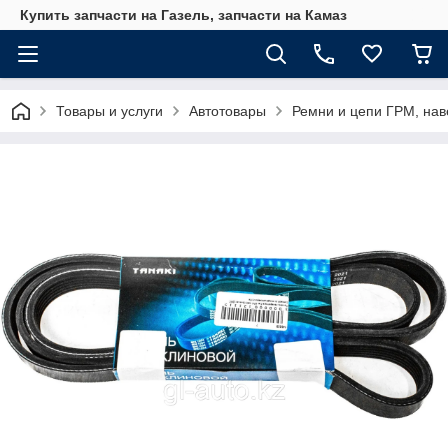
Купить запчасти на Газель, запчасти на Камаз
Товары и услуги
Автотовары
Ремни и цепи ГРМ, нав