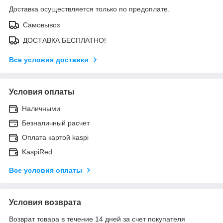
Доставка осуществляется только по предоплате.
Самовывоз
ДОСТАВКА БЕСПЛАТНО!
Все условия доставки
Условия оплаты
Наличными
Безналичный расчет
Оплата картой kaspi
KaspiRed
Все условия оплаты
Условия возврата
Возврат товара в течение 14 дней за счет покупателя