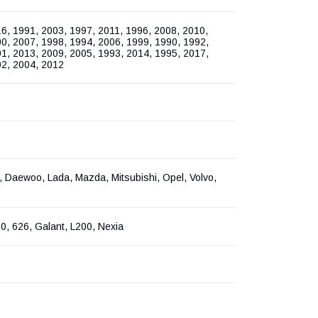
6, 1991, 2003, 1997, 2011, 1996, 2008, 2010,
0, 2007, 1998, 1994, 2006, 1999, 1990, 1992,
1, 2013, 2009, 2005, 1993, 2014, 1995, 2017,
02, 2004, 2012
, Daewoo, Lada, Mazda, Mitsubishi, Opel, Volvo,
0, 626, Galant, L200, Nexia