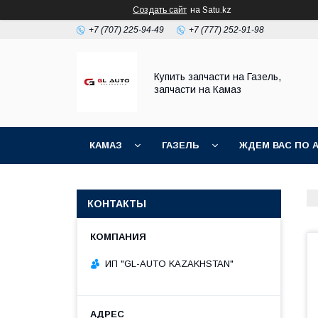
Создать сайт
на Satu.kz
+7 (707) 225-94-49
+7 (777) 252-91-98
Купить запчасти на Газель,
запчасти на Камаз
КАМАЗ
ГАЗЕЛЬ
ЖДЕМ ВАС ПО 
КОНТАКТЫ
ИП "GL-AUTO KAZAKHSTAN"