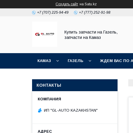
Создать сайт
на Satu.kz
+7 (707) 225-94-49
+7 (777) 252-91-98
Купить запчасти на Газель,
запчасти на Камаз
КАМАЗ
ГАЗЕЛЬ
ЖДЕМ ВАС ПО 
КОНТАКТЫ
ИП "GL-AUTO KAZAKHSTAN"