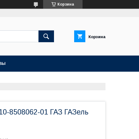
Корзина
Корзина
ВЫ
10-8508062-01 ГАЗ ГАЗель