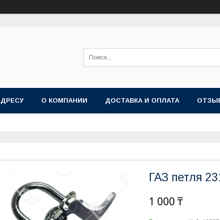
АДРЕСУ
О КОМПАНИИ
ДОСТАВКА И ОПЛАТА
ОТЗЫ
ГАЗ петля 23
1 000 ₸