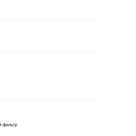
й фильтр