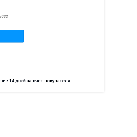
9632
чение 14 дней
за счет покупателя