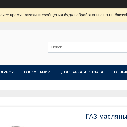
очее время. Заказы и сообщения будут обработаны с 09:00 ближай
АДРЕСУ
О КОМПАНИИ
ДОСТАВКА И ОПЛАТА
ОТЗЫ
ГАЗ масляны