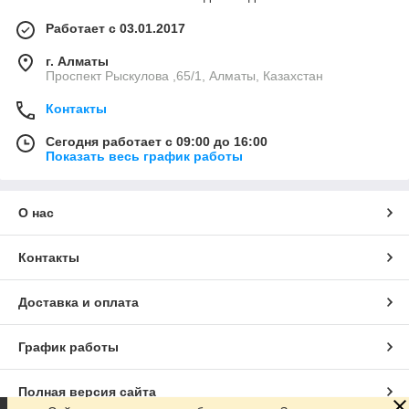
Работает с 03.01.2017
г. Алматы
Проспект Рыскулова ,65/1, Алматы, Казахстан
Контакты
Сегодня работает с 09:00 до 16:00
Показать весь график работы
О нас
Контакты
Доставка и оплата
График работы
Полная версия сайта