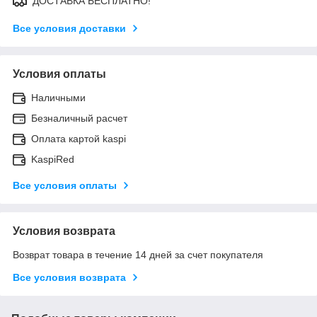
ДОСТАВКА БЕСПЛАТНО!
Все условия доставки
Условия оплаты
Наличными
Безналичный расчет
Оплата картой kaspi
KaspiRed
Все условия оплаты
Условия возврата
Возврат товара в течение 14 дней за счет покупателя
Все условия возврата