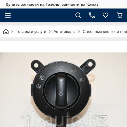
Купить запчасти на Газель, запчасти на Камаз
Товары и услуги
Автотовары
Салонные кнопки и пе