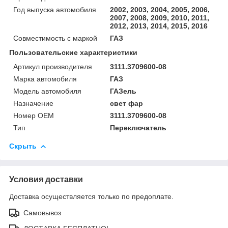
Год выпуска автомобиля
2002, 2003, 2004, 2005, 2006,
2007, 2008, 2009, 2010, 2011,
2012, 2013, 2014, 2015, 2016
Совместимость с маркой
ГАЗ
Пользовательские характеристики
Артикул производителя
3111.3709600-08
Марка автомобиля
ГАЗ
Модель автомобиля
ГАЗель
Назначение
свет фар
Номер OEM
3111.3709600-08
Тип
Переключатель
Скрыть
Условия доставки
Доставка осуществляется только по предоплате.
Самовывоз