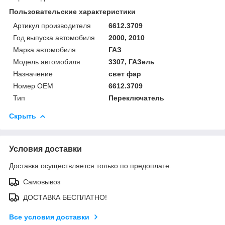
Пользовательские характеристики
Артикул производителя
6612.3709
Год выпуска автомобиля
2000, 2010
Марка автомобиля
ГАЗ
Модель автомобиля
3307, ГАЗель
Назначение
свет фар
Номер OEM
6612.3709
Тип
Переключатель
Скрыть
Условия доставки
Доставка осуществляется только по предоплате.
Самовывоз
ДОСТАВКА БЕСПЛАТНО!
Все условия доставки