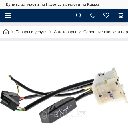
Купить запчасти на Газель, запчасти на Камаз
Товары и услуги
Автотовары
Салонные кнопки и пе