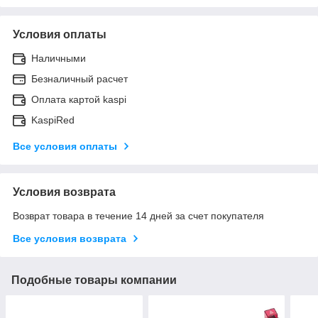
Условия оплаты
Наличными
Безналичный расчет
Оплата картой kaspi
KaspiRed
Все условия оплаты
Условия возврата
Возврат товара в течение 14 дней за счет покупателя
Все условия возврата
Подобные товары компании