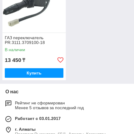
ГАЗ переключатель
PR.3111.3709100-18
В наличии
13 450
₸
Купить
О нас
Рейтинг не сформирован
Менее 5 отзывов за последний год
Работает с 03.01.2017
г. Алматы