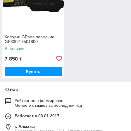
Колодки GParts передние
GP3302-3501800
В наличии
7 850
₸
Купить
О нас
Рейтинг не сформирован
Менее 5 отзывов за последний год
Работает с 03.01.2017
г. Алматы