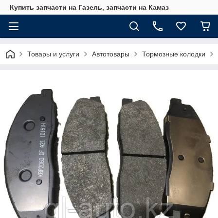
Купить запчасти на Газель, запчасти на Камаз
Товары и услуги
Автотовары
Тормозные колодки