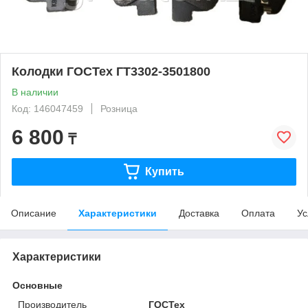
Колодки ГОСТех ГТ3302-3501800
В наличии
Код: 146047459
Розница
6 800
₸
Купить
Описание
Характеристики
Доставка
Оплата
Ус
Характеристики
Основные
Производитель
ГОСТех