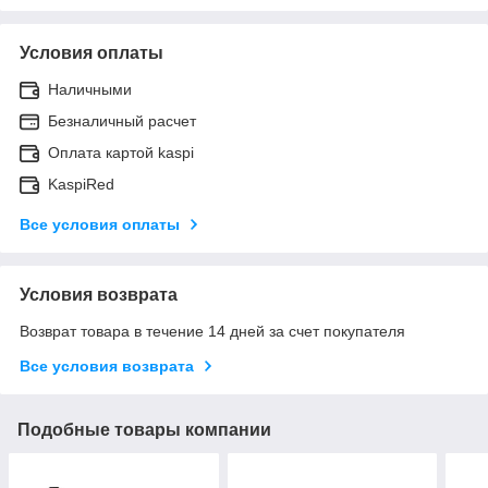
Условия оплаты
Наличными
Безналичный расчет
Оплата картой kaspi
KaspiRed
Все условия оплаты
Условия возврата
Возврат товара в течение 14 дней за счет покупателя
Все условия возврата
Подобные товары компании