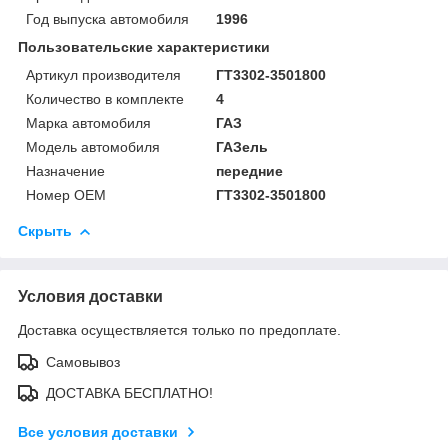
Год выпуска автомобиля
1996
Пользовательские характеристики
Артикул производителя
ГТ3302-3501800
Количество в комплекте
4
Марка автомобиля
ГАЗ
Модель автомобиля
ГАЗель
Назначение
передние
Номер OEM
ГТ3302-3501800
Скрыть
Условия доставки
Доставка осуществляется только по предоплате.
Самовывоз
ДОСТАВКА БЕСПЛАТНО!
Все условия доставки