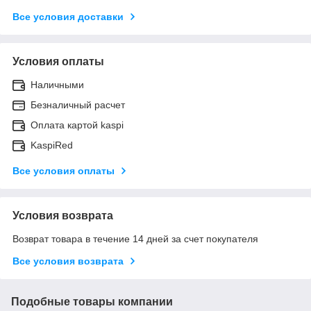
Все условия доставки
Условия оплаты
Наличными
Безналичный расчет
Оплата картой kaspi
KaspiRed
Все условия оплаты
Условия возврата
Возврат товара в течение 14 дней за счет покупателя
Все условия возврата
Подобные товары компании