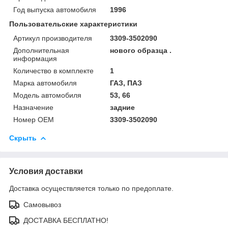
Год выпуска автомобиля
1996
Пользовательские характеристики
Артикул производителя
3309-3502090
Дополнительная
нового образца .
информация
Количество в комплекте
1
Марка автомобиля
ГАЗ, ПАЗ
Модель автомобиля
53, 66
Назначение
задние
Номер OEM
3309-3502090
Скрыть
Условия доставки
Доставка осуществляется только по предоплате.
Самовывоз
ДОСТАВКА БЕСПЛАТНО!