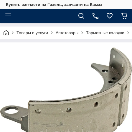
Купить запчасти на Газель, запчасти на Камаз
Товары и услуги
Автотовары
Тормозные колодки