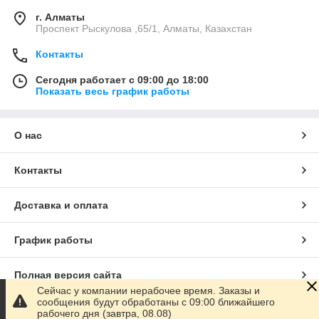
г. Алматы
Проспект Рыскулова ,65/1, Алматы, Казахстан
Контакты
Сегодня работает с 09:00 до 18:00
Показать весь график работы
О нас
Контакты
Доставка и оплата
График работы
Полная версия сайта
Сейчас у компании нерабочее время. Заказы и
сообщения будут обработаны с 09:00 ближайшего
Сайт создан на маркетплейсе
Satu.kz
рабочего дня (завтра, 08.08)