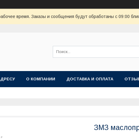
рабочее время. Заказы и сообщения будут обработаны с 09:00 бли
АДРЕСУ
О КОМПАНИИ
ДОСТАВКА И ОПЛАТА
ОТЗЫ
ЗМЗ маслопр