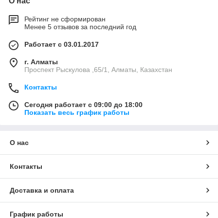
О нас
Рейтинг не сформирован
Менее 5 отзывов за последний год
Работает с 03.01.2017
г. Алматы
Проспект Рыскулова ,65/1, Алматы, Казахстан
Контакты
Сегодня работает с 09:00 до 18:00
Показать весь график работы
О нас
Контакты
Доставка и оплата
График работы