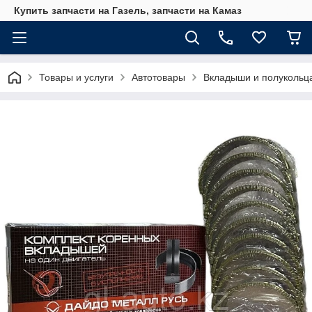
Купить запчасти на Газель, запчасти на Камаз
Товары и услуги
Автотовары
Вкладыши и полукольц