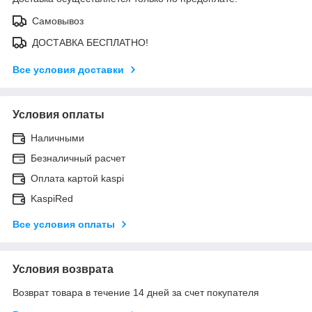
Самовывоз
ДОСТАВКА БЕСПЛАТНО!
Все условия доставки
Условия оплаты
Наличными
Безналичный расчет
Оплата картой kaspi
KaspiRed
Все условия оплаты
Условия возврата
Возврат товара в течение 14 дней за счет покупателя