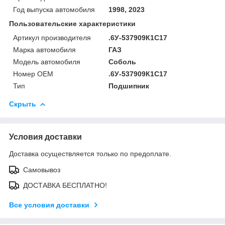
Год выпуска автомобиля
1998, 2023
Пользовательские характеристики
Артикул производителя
.6У-537909К1С17
Марка автомобиля
ГАЗ
Модель автомобиля
Соболь
Номер OEM
.6У-537909К1С17
Тип
Подшипник
Скрыть
Условия доставки
Доставка осуществляется только по предоплате.
Самовывоз
ДОСТАВКА БЕСПЛАТНО!
Все условия доставки