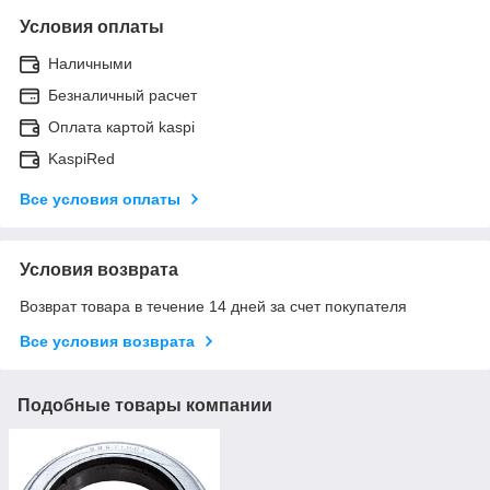
Условия оплаты
Наличными
Безналичный расчет
Оплата картой kaspi
KaspiRed
Все условия оплаты
Условия возврата
Возврат товара в течение 14 дней за счет покупателя
Все условия возврата
Подобные товары компании