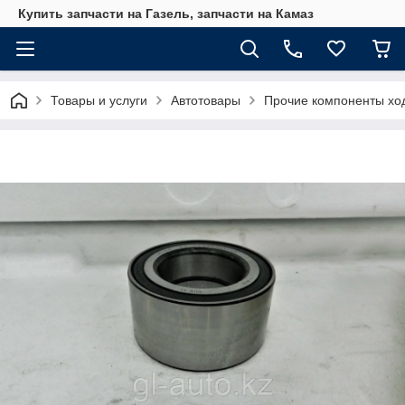
Купить запчасти на Газель, запчасти на Камаз
Товары и услуги
Автотовары
Прочие компоненты хо