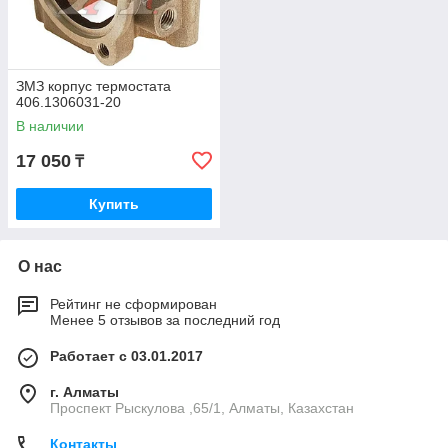
ЗМЗ корпус термостата
406.1306031-20
В наличии
17 050
₸
Купить
О нас
Рейтинг не сформирован
Менее 5 отзывов за последний год
Работает с 03.01.2017
г. Алматы
Проспект Рыскулова ,65/1, Алматы, Казахстан
Контакты