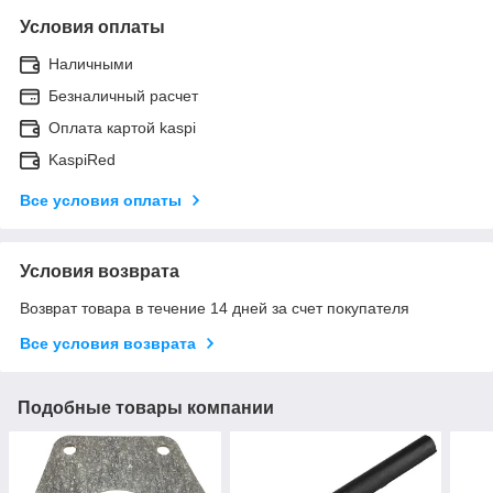
Условия оплаты
Наличными
Безналичный расчет
Оплата картой kaspi
KaspiRed
Все условия оплаты
Условия возврата
Возврат товара в течение 14 дней за счет покупателя
Все условия возврата
Подобные товары компании