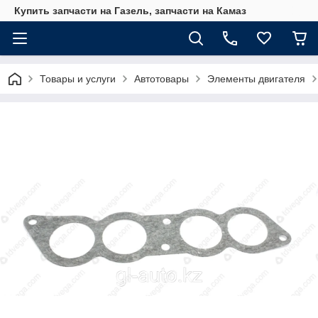
Купить запчасти на Газель, запчасти на Камаз
Товары и услуги
Автотовары
Элементы двигателя