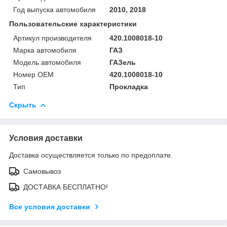
Год выпуска автомобиля
2010, 2018
Пользовательские характеристики
Артикул производителя
420.1008018-10
Марка автомобиля
ГАЗ
Модель автомобиля
ГАЗель
Номер OEM
420.1008018-10
Тип
Прокладка
Скрыть
Условия доставки
Доставка осуществляется только по предоплате.
Самовывоз
ДОСТАВКА БЕСПЛАТНО!
Все условия доставки