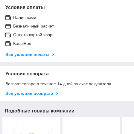
Условия оплаты
Наличными
Безналичный расчет
Оплата картой kaspi
KaspiRed
Все условия оплаты
Условия возврата
Возврат товара в течение 14 дней за счет покупателя
Все условия возврата
Подобные товары компании