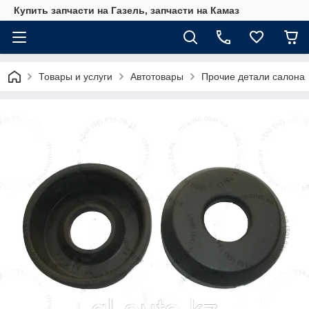
Купить запчасти на Газель, запчасти на Камаз
Товары и услуги
Автотовары
Прочие детали салона