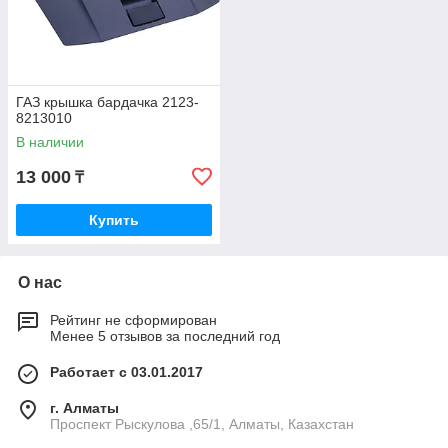
ГАЗ крышка бардачка 2123-
8213010
В наличии
13 000
₸
Купить
О нас
Рейтинг не сформирован
Менее 5 отзывов за последний год
Работает с 03.01.2017
г. Алматы
Проспект Рыскулова ,65/1, Алматы, Казахстан