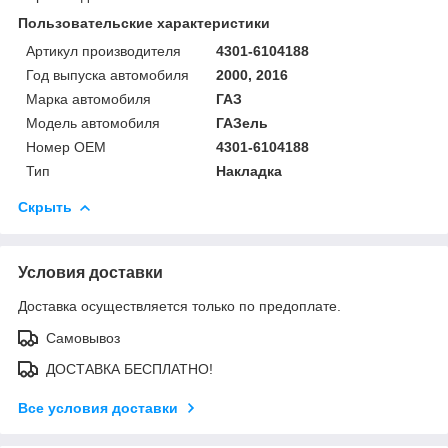
Пользовательские характеристики
Артикул производителя
4301-6104188
Год выпуска автомобиля
2000, 2016
Марка автомобиля
ГАЗ
Модель автомобиля
ГАЗель
Номер OEM
4301-6104188
Тип
Накладка
Скрыть
Условия доставки
Доставка осуществляется только по предоплате.
Самовывоз
ДОСТАВКА БЕСПЛАТНО!
Все условия доставки