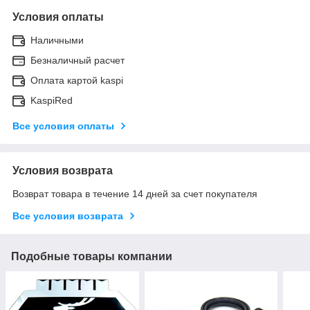
Условия оплаты
Наличными
Безналичный расчет
Оплата картой kaspi
KaspiRed
Все условия оплаты
Условия возврата
Возврат товара в течение 14 дней за счет покупателя
Все условия возврата
Подобные товары компании