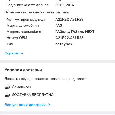
Год выпуска автомобиля
2010, 2016
Пользовательские характеристики
Артикул производителя
A21R22-A31R23
Марка автомобиля
ГАЗ
Модель автомобиля
ГАЗель, ГАЗель NEXT
Номер OEM
A21R22-A31R23
Тип
патрубок
Скрыть
Условия доставки
Доставка осуществляется только по предоплате.
Самовывоз
ДОСТАВКА БЕСПЛАТНО!
Все условия доставки