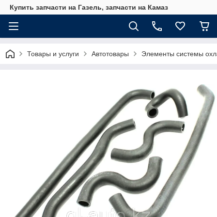
Купить запчасти на Газель, запчасти на Камаз
Товары и услуги
Автотовары
Элементы системы ох