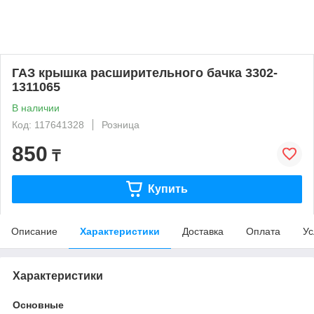
ГАЗ крышка расширительного бачка 3302-
1311065
В наличии
Код: 117641328
Розница
850
₸
Купить
Описание
Характеристики
Доставка
Оплата
Ус
Характеристики
Основные