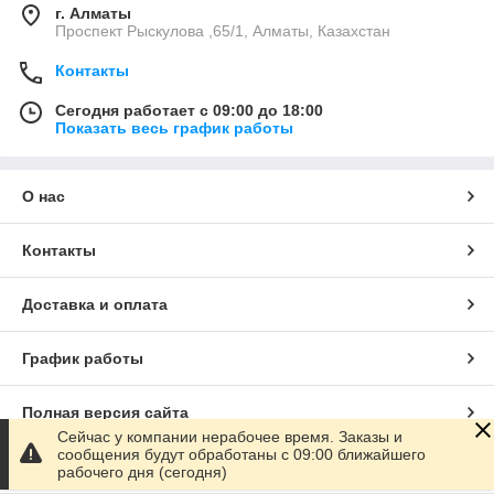
г. Алматы
Проспект Рыскулова ,65/1, Алматы, Казахстан
Контакты
Сегодня работает с 09:00 до 18:00
Показать весь график работы
О нас
Контакты
Доставка и оплата
График работы
Полная версия сайта
Сейчас у компании нерабочее время. Заказы и
сообщения будут обработаны с 09:00 ближайшего
Сайт создан на маркетплейсе
Satu.kz
рабочего дня (сегодня)