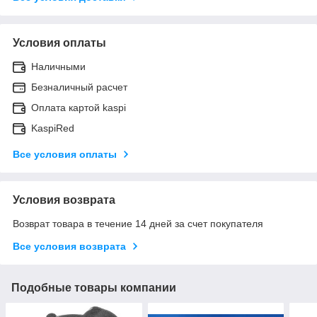
Условия оплаты
Наличными
Безналичный расчет
Оплата картой kaspi
KaspiRed
Все условия оплаты
Условия возврата
Возврат товара в течение 14 дней за счет покупателя
Все условия возврата
Подобные товары компании