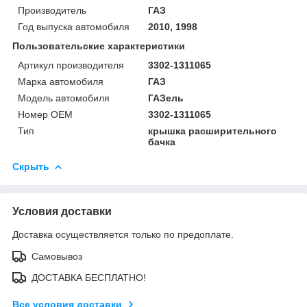
Производитель
ГАЗ
Год выпуска автомобиля
2010, 1998
Пользовательские характеристики
Артикул производителя
3302-1311065
Марка автомобиля
ГАЗ
Модель автомобиля
ГАЗель
Номер OEM
3302-1311065
Тип
крышка расширительного
бачка
Скрыть
Условия доставки
Доставка осуществляется только по предоплате.
Самовывоз
ДОСТАВКА БЕСПЛАТНО!
Все условия доставки