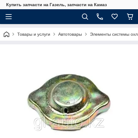
Купить запчасти на Газель, запчасти на Камаз
Товары и услуги
Автотовары
Элементы системы ох