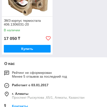
ЗМЗ корпус термостата
406.1306031-20
В наличии
17 050
₸
Купить
О нас
Рейтинг не сформирован
Менее 5 отзывов за последний год
Работает с 03.01.2017
г. Алматы
Проспект Рыскулова ,65/1, Алматы, Казахстан
Контакты