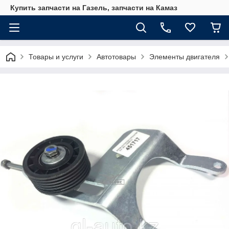
Купить запчасти на Газель, запчасти на Камаз
Товары и услуги
Автотовары
Элементы двигателя