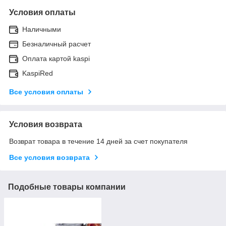
Условия оплаты
Наличными
Безналичный расчет
Оплата картой kaspi
KaspiRed
Все условия оплаты
Условия возврата
Возврат товара в течение 14 дней за счет покупателя
Все условия возврата
Подобные товары компании