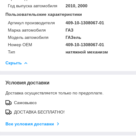
Год выпуска автомобиля
2010, 2000
Пользовательские характеристики
Артикул производителя
409-10-1308067-01
Марка автомобиля
ГАЗ
Модель автомобиля
ГАЗель
Номер OEM
409-10-1308067-01
Тип
натяжной механизм
Скрыть
Условия доставки
Доставка осуществляется только по предоплате.
Самовывоз
ДОСТАВКА БЕСПЛАТНО!
Все условия доставки