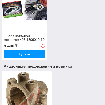
GParts натяжной
механизм 406.1309010-10
8 400
₸
Купить
Акционные предложения и новинки