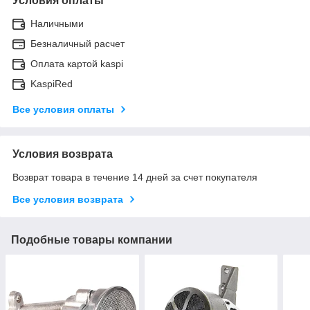
Условия оплаты
Наличными
Безналичный расчет
Оплата картой kaspi
KaspiRed
Все условия оплаты
Условия возврата
Возврат товара в течение 14 дней за счет покупателя
Все условия возврата
Подобные товары компании