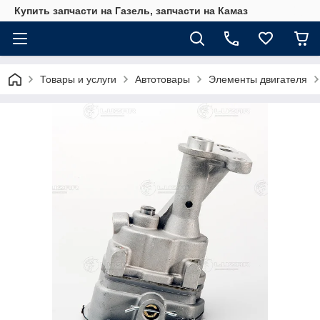
Купить запчасти на Газель, запчасти на Камаз
Товары и услуги
Автотовары
Элементы двигателя