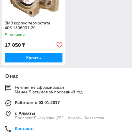
ЗМЗ корпус термостата
406.1306031-20
В наличии
17 050
₸
Купить
О нас
Рейтинг не сформирован
Менее 5 отзывов за последний год
Работает с 03.01.2017
г. Алматы
Проспект Рыскулова ,65/1, Алматы, Казахстан
Контакты