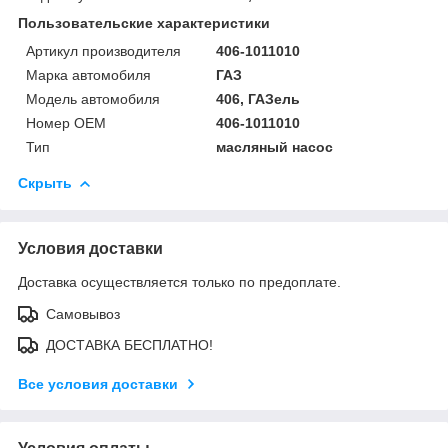
Пользовательские характеристики
Артикул производителя
406-1011010
Марка автомобиля
ГАЗ
Модель автомобиля
406, ГАЗель
Номер OEM
406-1011010
Тип
масляный насос
Скрыть
Условия доставки
Доставка осуществляется только по предоплате.
Самовывоз
ДОСТАВКА БЕСПЛАТНО!
Все условия доставки