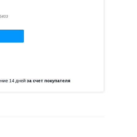
5403
чение 14 дней
за счет покупателя