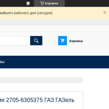
Корзина
жайшего рабочего дня (сегодня)
Корзина
ВЫ
ие 2705-6305375 ГАЗ ГАЗель