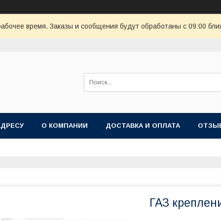
рабочее время. Заказы и сообщения будут обработаны с 09:00 бли
АДРЕСУ
О КОМПАНИИ
ДОСТАВКА И ОПЛАТА
ОТЗЫ
ГАЗ креплен