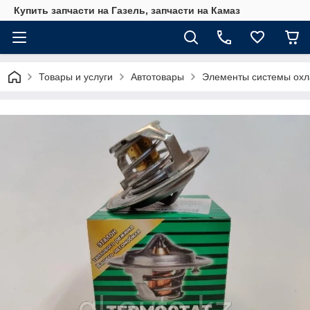
Купить запчасти на Газель, запчасти на Камаз
Товары и услуги
Автотовары
Элементы системы ох