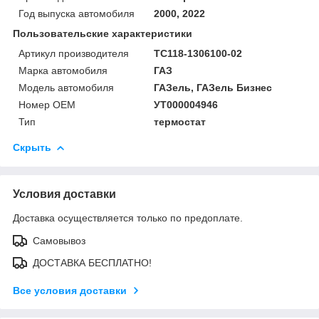
Год выпуска автомобиля
2000, 2022
Пользовательские характеристики
Артикул производителя
ТС118-1306100-02
Марка автомобиля
ГАЗ
Модель автомобиля
ГАЗель, ГАЗель Бизнес
Номер OEM
УТ000004946
Тип
термостат
Скрыть
Условия доставки
Доставка осуществляется только по предоплате.
Самовывоз
ДОСТАВКА БЕСПЛАТНО!
Все условия доставки