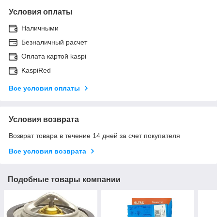
Условия оплаты
Наличными
Безналичный расчет
Оплата картой kaspi
KaspiRed
Все условия оплаты
Условия возврата
Возврат товара в течение 14 дней за счет покупателя
Все условия возврата
Подобные товары компании