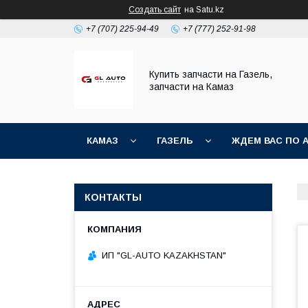
Создать сайт
на Satu.kz
+7 (707) 225-94-49
+7 (777) 252-91-98
Купить запчасти на Газель,
запчасти на Камаз
КАМАЗ
ГАЗЕЛЬ
ЖДЕМ ВАС ПО 
КОНТАКТЫ
ИП "GL-AUTO KAZAKHSTAN"