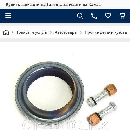
Купить запчасти на Газель, запчасти на Камаз
Товары и услуги
Автотовары
Прочие детали кузова