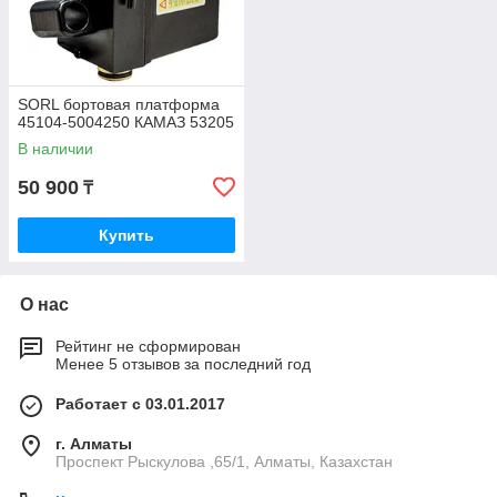
SORL бортовая платформа
45104-5004250 КАМАЗ 53205
В наличии
50 900
₸
Купить
О нас
Рейтинг не сформирован
Менее 5 отзывов за последний год
Работает с 03.01.2017
г. Алматы
Проспект Рыскулова ,65/1, Алматы, Казахстан