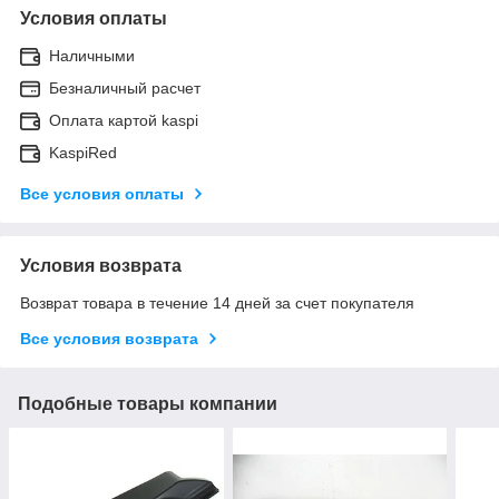
Условия оплаты
Наличными
Безналичный расчет
Оплата картой kaspi
KaspiRed
Все условия оплаты
Условия возврата
Возврат товара в течение 14 дней за счет покупателя
Все условия возврата
Подобные товары компании