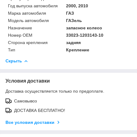
Год выпуска автомобиля
2000, 2010
Марка автомобиля
ГАЗ
Модель автомобиля
ГАЗель
Назначение
запасное колесо
Номер OEM
33023-1203143-10
Сторона крепления
задняя
Тип
Крепление
Скрыть
Условия доставки
Доставка осуществляется только по предоплате.
Самовывоз
ДОСТАВКА БЕСПЛАТНО!
Все условия доставки