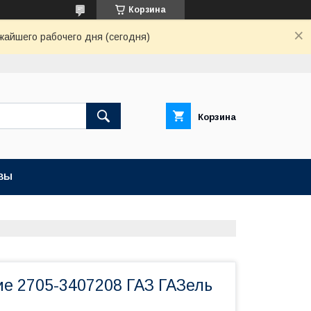
Корзина
жайшего рабочего дня (сегодня)
Корзина
ВЫ
ие 2705-3407208 ГАЗ ГАЗель