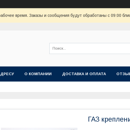
рабочее время. Заказы и сообщения будут обработаны с 09:00 бли
АДРЕСУ
О КОМПАНИИ
ДОСТАВКА И ОПЛАТА
ОТЗЫ
ГАЗ креплен