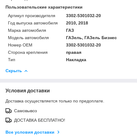
Пользовательские характеристики
Артикул производителя
3302-5301032-20
Год выпуска автомобиля
2010, 2018
Марка автомобиля
ГАЗ
Модель автомобиля
ГАЗель, ГАЗель Бизнес
Номер OEM
3302-5301032-20
Сторона крепления
правая
Тип
Накладка
Скрыть
Условия доставки
Доставка осуществляется только по предоплате.
Самовывоз
ДОСТАВКА БЕСПЛАТНО!
Все условия доставки