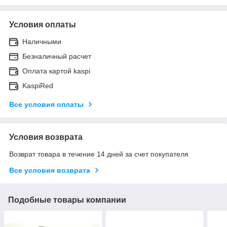
Условия оплаты
Наличными
Безналичный расчет
Оплата картой kaspi
KaspiRed
Все условия оплаты
Условия возврата
Возврат товара в течение 14 дней за счет покупателя
Все условия возврата
Подобные товары компании