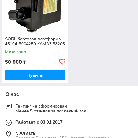
SORL бортовая платформа
45104-5004250 КАМАЗ 53205
В наличии
50 900
₸
Купить
О нас
Рейтинг не сформирован
Менее 5 отзывов за последний год
Работает с 03.01.2017
г. Алматы