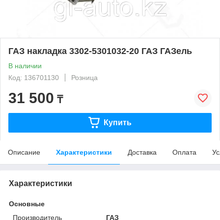
ГАЗ накладка 3302-5301032-20 ГАЗ ГАЗель
В наличии
Код: 136701130
Розница
31 500
₸
Купить
Описание
Характеристики
Доставка
Оплата
Ус
Характеристики
Основные
Производитель
ГАЗ