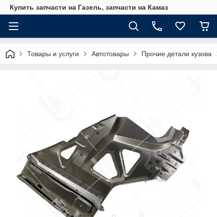
Купить запчасти на Газель, запчасти на Камаз
Товары и услуги
Автотовары
Прочие детали кузова