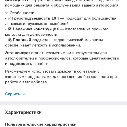
помощник для ремонта и обслуживания вашего автомобиля.
✨ Особенности:
- ✅
Грузоподъемность 10 т
— подходит для большинства
легковых и грузовых автомобилей.
- 🛠
Надежная конструкция
— изготовлен из прочного
металла для долговечности.
- 🚀
Плавный подъем
— гидравлический механизм
обеспечивает легкость в использовании.
Этот домкрат станет незаменимым инструментом для
автолюбителей и профессионалов, которые ценят
качество
и
надежность
в работе.
Рекомендуем использовать домкрат в сочетании с
защитными подставками для повышения безопасности при
работе с автомобилем.
Скрыть
Характеристики
Пользовательские характеристики