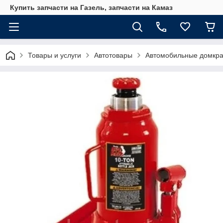
Купить запчасти на Газель, запчасти на Камаз
Товары и услуги
Автотовары
Автомобильные домкра