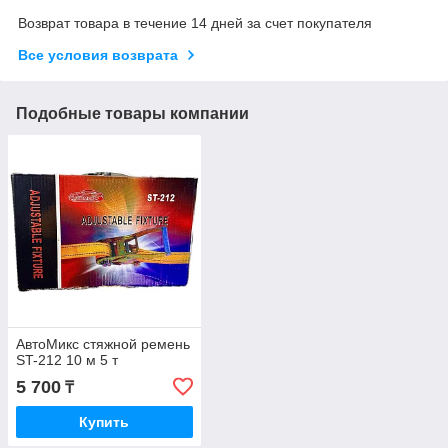
Возврат товара в течение 14 дней за счет покупателя
Все условия возврата
Подобные товары компании
АвтоМикс стяжной ремень
ST-212 10 м 5 т
5 700
₸
Купить