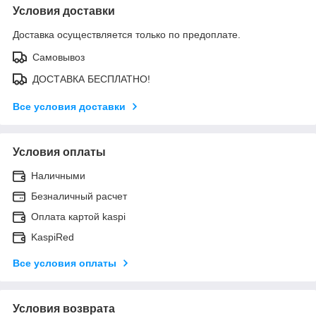
Условия доставки
Доставка осуществляется только по предоплате.
Самовывоз
ДОСТАВКА БЕСПЛАТНО!
Все условия доставки
Условия оплаты
Наличными
Безналичный расчет
Оплата картой kaspi
KaspiRed
Все условия оплаты
Условия возврата