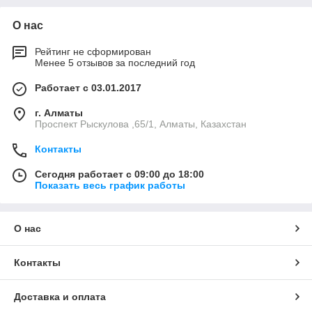
О нас
Рейтинг не сформирован
Менее 5 отзывов за последний год
Работает с 03.01.2017
г. Алматы
Проспект Рыскулова ,65/1, Алматы, Казахстан
Контакты
Сегодня работает с 09:00 до 18:00
Показать весь график работы
О нас
Контакты
Доставка и оплата