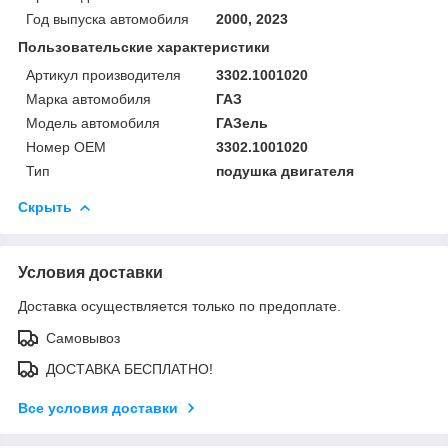
Год выпуска автомобиля
2000, 2023
Пользовательские характеристики
Артикул производителя
3302.1001020
Марка автомобиля
ГАЗ
Модель автомобиля
ГАЗель
Номер OEM
3302.1001020
Тип
подушка двигателя
Скрыть
Условия доставки
Доставка осуществляется только по предоплате.
Самовывоз
ДОСТАВКА БЕСПЛАТНО!
Все условия доставки