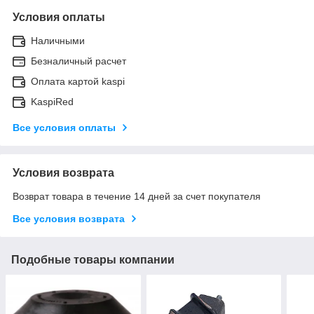
Условия оплаты
Наличными
Безналичный расчет
Оплата картой kaspi
KaspiRed
Все условия оплаты
Условия возврата
Возврат товара в течение 14 дней за счет покупателя
Все условия возврата
Подобные товары компании