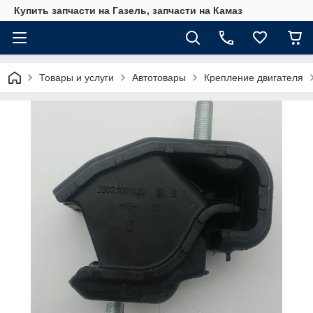
Купить запчасти на Газель, запчасти на Камаз
Товары и услуги
Автотовары
Крепление двигателя