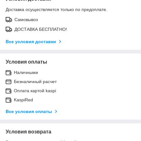
Доставка осуществляется только по предоплате.
Самовывоз
ДОСТАВКА БЕСПЛАТНО!
Все условия доставки
Условия оплаты
Наличными
Безналичный расчет
Оплата картой kaspi
KaspiRed
Все условия оплаты
Условия возврата