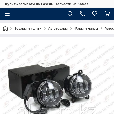
Купить запчасти на Газель, запчасти на Камаз
Товары и услуги
Автотовары
Фары и линзы
Авто