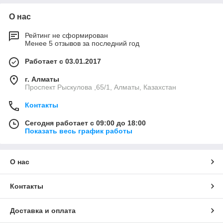
О нас
Рейтинг не сформирован
Менее 5 отзывов за последний год
Работает с 03.01.2017
г. Алматы
Проспект Рыскулова ,65/1, Алматы, Казахстан
Контакты
Сегодня работает с 09:00 до 18:00
Показать весь график работы
О нас
Контакты
Доставка и оплата