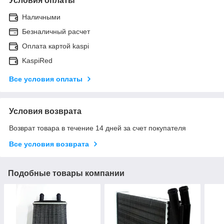
Условия оплаты
Наличными
Безналичный расчет
Оплата картой kaspi
KaspiRed
Все условия оплаты
Условия возврата
Возврат товара в течение 14 дней за счет покупателя
Все условия возврата
Подобные товары компании