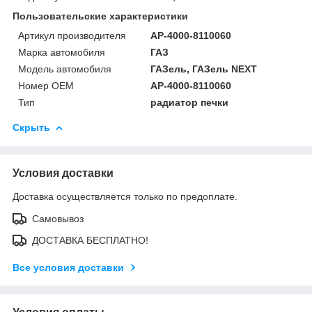
Пользовательские характеристики
Артикул производителя
АР-4000-8110060
Марка автомобиля
ГАЗ
Модель автомобиля
ГАЗель, ГАЗель NEXT
Номер OEM
АР-4000-8110060
Тип
радиатор печки
Скрыть
Условия доставки
Доставка осуществляется только по предоплате.
Самовывоз
ДОСТАВКА БЕСПЛАТНО!
Все условия доставки