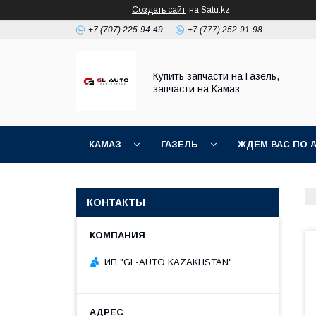
Создать сайт
на Satu.kz
+7 (707) 225-94-49
+7 (777) 252-91-98
Купить запчасти на Газель,
запчасти на Камаз
КАМАЗ
ГАЗЕЛЬ
ЖДЕМ ВАС ПО 
КОНТАКТЫ
ИП "GL-AUTO KAZAKHSTAN"