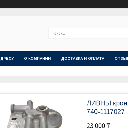
АДРЕСУ
О КОМПАНИИ
ДОСТАВКА И ОПЛАТА
ОТЗЫ
ЛИВНЫ крон
740-1117027
23 000 ₸