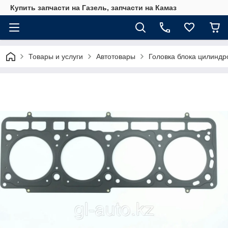
Купить запчасти на Газель, запчасти на Камаз
Товары и услуги
Автотовары
Головка блока цилинд