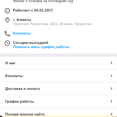
Менее 5 отзывов за последний год
Работает с 03.01.2017
г. Алматы
Проспект Рыскулова ,65/1, Алматы, Казахстан
Контакты
Сегодня выходной
Показать весь график работы
О нас
Контакты
Доставка и оплата
График работы
Полная версия сайта