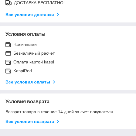
ДОСТАВКА БЕСПЛАТНО!
Все условия доставки
Условия оплаты
Наличными
Безналичный расчет
Оплата картой kaspi
KaspiRed
Все условия оплаты
Условия возврата
Возврат товара в течение 14 дней за счет покупателя
Все условия возврата