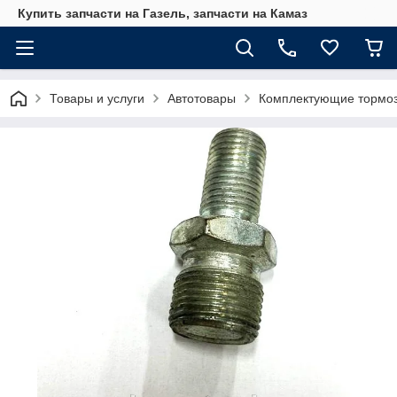
Купить запчасти на Газель, запчасти на Камаз
Товары и услуги
Автотовары
Комплектующие тормо