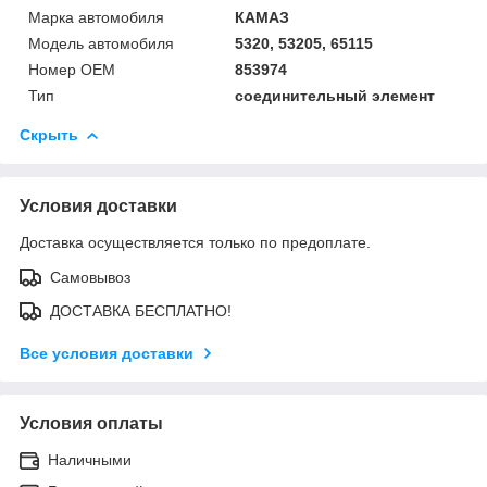
Марка автомобиля
КАМАЗ
Модель автомобиля
5320, 53205, 65115
Номер OEM
853974
Тип
соединительный элемент
Скрыть
Условия доставки
Доставка осуществляется только по предоплате.
Самовывоз
ДОСТАВКА БЕСПЛАТНО!
Все условия доставки
Условия оплаты
Наличными