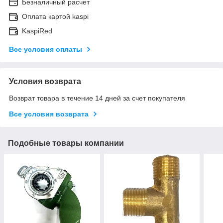
Безналичный расчет
Оплата картой kaspi
KaspiRed
Все условия оплаты
Условия возврата
Возврат товара в течение 14 дней за счет покупателя
Все условия возврата
Подобные товары компании