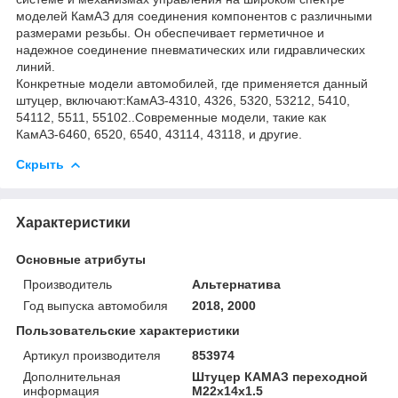
моделей КамАЗ для соединения компонентов с различными
размерами резьбы. Он обеспечивает герметичное и
надежное соединение пневматических или гидравлических
линий.
Конкретные модели автомобилей, где применяется данный
штуцер, включают:КамАЗ-4310, 4326, 5320, 53212, 5410,
54112, 5511, 55102..Современные модели, такие как
КамАЗ-6460, 6520, 6540, 43114, 43118, и другие.
Скрыть
Характеристики
Основные атрибуты
Производитель
Альтернатива
Год выпуска автомобиля
2018, 2000
Пользовательские характеристики
Артикул производителя
853974
Дополнительная
Штуцер КАМАЗ переходной
информация
М22х14х1.5