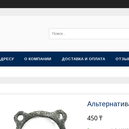
АДРЕСУ
О КОМПАНИИ
ДОСТАВКА И ОПЛАТА
ОТЗЫ
Альтернатив
450 ₸