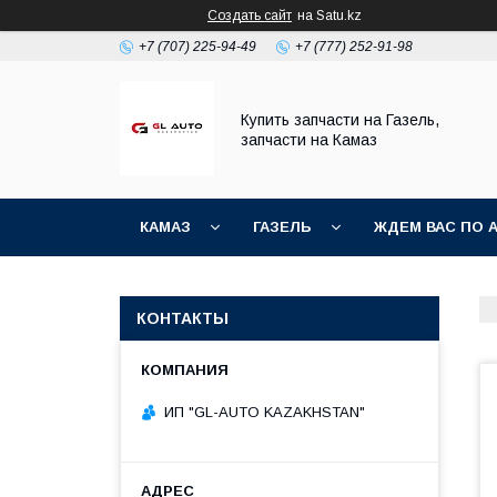
Создать сайт
на Satu.kz
+7 (707) 225-94-49
+7 (777) 252-91-98
Купить запчасти на Газель,
запчасти на Камаз
КАМАЗ
ГАЗЕЛЬ
ЖДЕМ ВАС ПО 
КОНТАКТЫ
ИП "GL-AUTO KAZAKHSTAN"