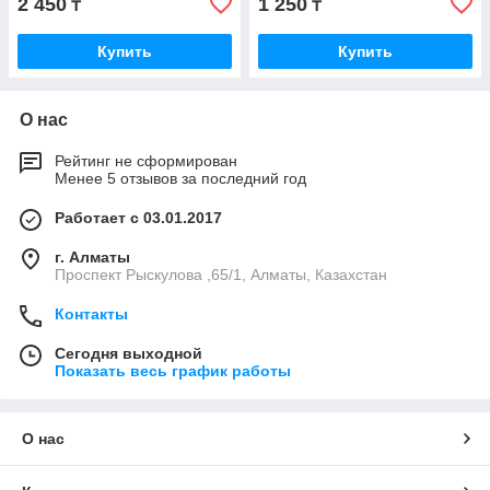
2 450
1 250
₸
₸
Купить
Купить
О нас
Рейтинг не сформирован
Менее 5 отзывов за последний год
Работает с 03.01.2017
г. Алматы
Проспект Рыскулова ,65/1, Алматы, Казахстан
Контакты
Сегодня выходной
Показать весь график работы
О нас