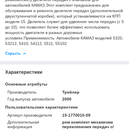
автомобилей КАМАЗ.Этот комплект предназначен для
обслуживания и ремонта делителя передач (дополнительной
двухступенчатой коробки), который устанавливается на КПП
модели 15. Делитель служит для удвоения числа передач (с 5
до 10), что позволяет более эффективно использовать
мощность двигателя в разных дорожных
условиях.Применяемость: Автомобили КАМАЗ моделей 5320,
53212, 5410, 54112, 5511, 55102
Скрыть
Характеристики
Основные атрибуты
Производитель
Трейлер
Год выпуска автомобиля
2000
Пользовательские характеристики
Артикул производителя
15-1770010-09
Дополнительная
рем комплект механизма
информация
переключения передач с/