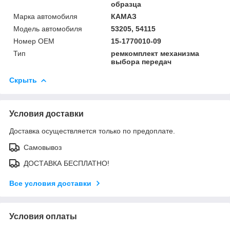
образца
Марка автомобиля
КАМАЗ
Модель автомобиля
53205, 54115
Номер OEM
15-1770010-09
Тип
ремкомплект механизма
выбора передач
Скрыть
Условия доставки
Доставка осуществляется только по предоплате.
Самовывоз
ДОСТАВКА БЕСПЛАТНО!
Все условия доставки
Условия оплаты