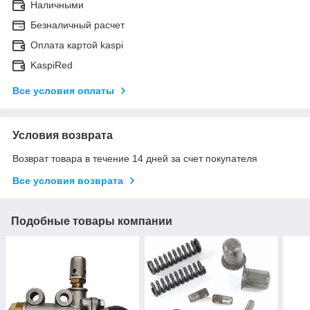
Наличными
Безналичный расчет
Оплата картой kaspi
KaspiRed
Все условия оплаты
Условия возврата
Возврат товара в течение 14 дней за счет покупателя
Все условия возврата
Подобные товары компании