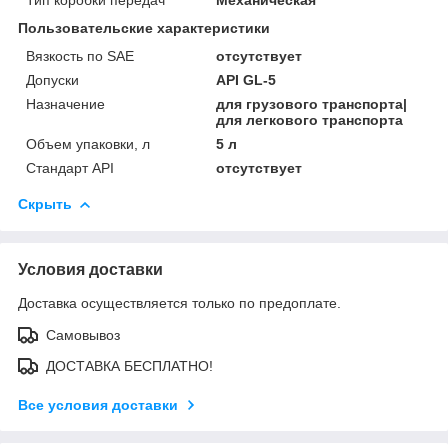
Пользовательские характеристики
Вязкость по SAE
отсутствует
Допуски
API GL-5
Назначение
для грузового транспорта|
для легкового транспорта
Объем упаковки, л
5 л
Стандарт API
отсутствует
Скрыть
Условия доставки
Доставка осуществляется только по предоплате.
Самовывоз
ДОСТАВКА БЕСПЛАТНО!
Все условия доставки