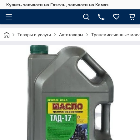
Купить запчасти на Газель, запчасти на Камаз
Товары и услуги
Автотовары
Трансмиссионные мас