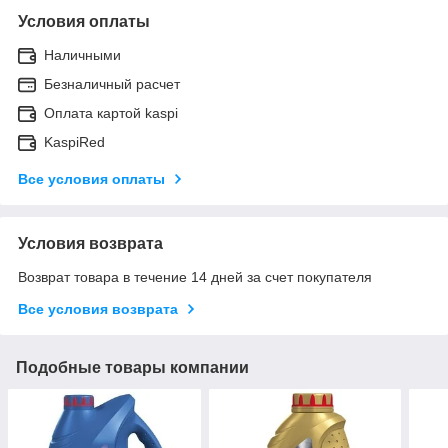
Условия оплаты
Наличными
Безналичный расчет
Оплата картой kaspi
KaspiRed
Все условия оплаты
Условия возврата
Возврат товара в течение 14 дней за счет покупателя
Все условия возврата
Подобные товары компании