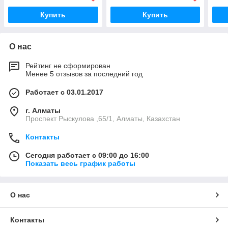
Купить
Купить
О нас
Рейтинг не сформирован
Менее 5 отзывов за последний год
Работает с 03.01.2017
г. Алматы
Проспект Рыскулова ,65/1, Алматы, Казахстан
Контакты
Сегодня работает с 09:00 до 16:00
Показать весь график работы
О нас
Контакты