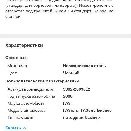
(стандарт для бортовой платформы). Имеет крепежные
отверстия под кронштейны рамы и стандартные задние
фонари
Характеристики
Основные
Материал
Нержавеющая сталь
Цвет
Черный
Пользовательские характеристики
Артикул производителя
3302-2809012
Год выпуска автомобиля
2000
Марка автомобиля
ГАЗ
Модель автомобиля
ГАЗель, ГАЗель Бизнес
Тип накладки
на задний бампер
Скрыть