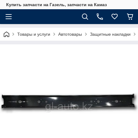
Купить запчасти на Газель, запчасти на Камаз
Товары и услуги
Автотовары
Защитные накладки