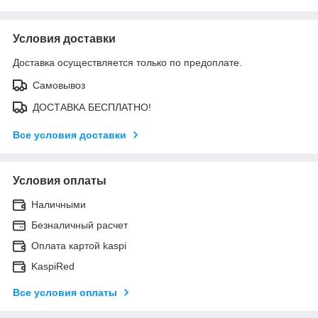
Условия доставки
Доставка осуществляется только по предоплате.
Самовывоз
ДОСТАВКА БЕСПЛАТНО!
Все условия доставки
Условия оплаты
Наличными
Безналичный расчет
Оплата картой kaspi
KaspiRed
Все условия оплаты