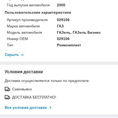
Год выпуска автомобиля
2000
Пользовательские характеристики
Артикул производителя
029106
Марка автомобиля
ГАЗ
Модель автомобиля
ГАЗель, ГАЗель Бизнес
Номер OEM
029106
Тип
Ремкомплект
Скрыть
Условия доставки
Доставка осуществляется только по предоплате.
Самовывоз
ДОСТАВКА БЕСПЛАТНО!
Все условия доставки