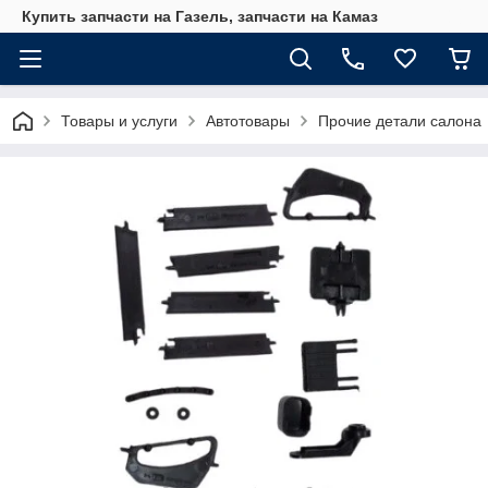
Купить запчасти на Газель, запчасти на Камаз
Товары и услуги
Автотовары
Прочие детали салона