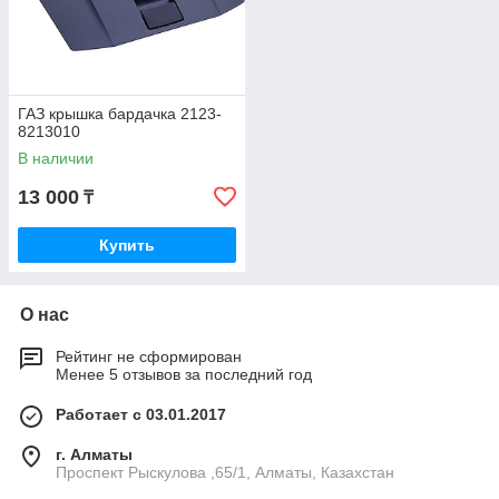
ГАЗ крышка бардачка 2123-
8213010
В наличии
13 000
₸
Купить
О нас
Рейтинг не сформирован
Менее 5 отзывов за последний год
Работает с 03.01.2017
г. Алматы
Проспект Рыскулова ,65/1, Алматы, Казахстан