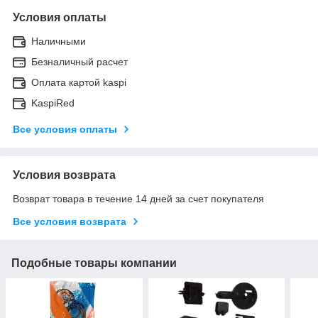
Условия оплаты
Наличными
Безналичный расчет
Оплата картой kaspi
KaspiRed
Все условия оплаты
Условия возврата
Возврат товара в течение 14 дней за счет покупателя
Все условия возврата
Подобные товары компании