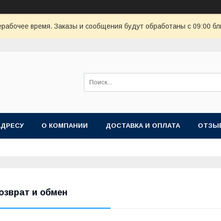
ерабочее время. Заказы и сообщения будут обработаны с 09:00 бл
АДРЕСУ
О КОМПАНИИ
ДОСТАВКА И ОПЛАТА
ОТЗЫ
озврат и обмен