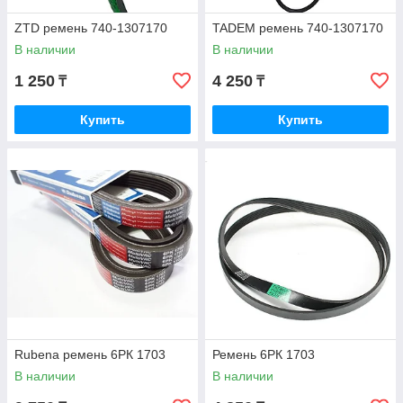
ZTD ремень 740-1307170
TADEM ремень 740-1307170
В наличии
В наличии
1 250
4 250
₸
₸
Купить
Купить
Rubena ремень 6РК 1703
Ремень 6РК 1703
В наличии
В наличии