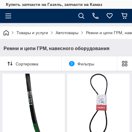
Купить запчасти на Газель, запчасти на Камаз
Товары и услуги
Автотовары
Ремни и цепи ГРМ, нав
Ремни и цепи ГРМ, навесного оборудования
Сортировка
0
Фильтры