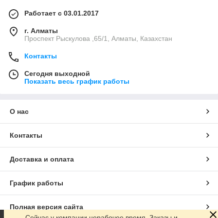
Работает с 03.01.2017
г. Алматы
Проспект Рыскулова ,65/1, Алматы, Казахстан
Контакты
Сегодня выходной
Показать весь график работы
О нас
Контакты
Доставка и оплата
График работы
Полная версия сайта
Сейчас у компании нерабочее время. Заказы и