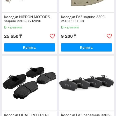
Колодки NIPPON MOTORS
Колодки ГАЗ задние 3309-
задние 3302-3502090
3502090 1 шт
В наличии
В наличии
25 650
9 200
₸
₸
Купить
Купить
Колодки QUATTRO FRENI
Колодки ГАЗ передние 3302-