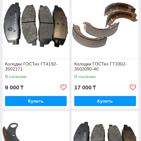
Колодки ГОСТех ГТ4192-
Колодки ГОСТех ГТ3302-
3502171
3502090-40
В наличии
В наличии
9 000
17 000
₸
₸
Купить
Купить