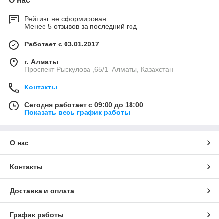
О нас
Рейтинг не сформирован
Менее 5 отзывов за последний год
Работает с 03.01.2017
г. Алматы
Проспект Рыскулова ,65/1, Алматы, Казахстан
Контакты
Сегодня работает с 09:00 до 18:00
Показать весь график работы
О нас
Контакты
Доставка и оплата
График работы