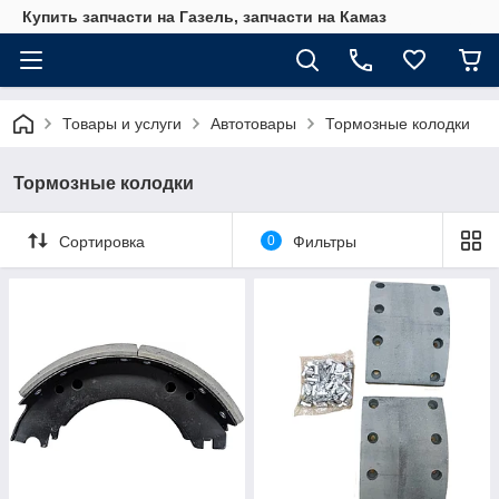
Купить запчасти на Газель, запчасти на Камаз
Товары и услуги
Автотовары
Тормозные колодки
Тормозные колодки
Сортировка
0
Фильтры