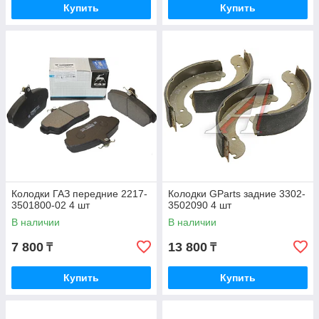
Купить
Купить
Колодки ГАЗ передние 2217-
Колодки GParts задние 3302-
3501800-02 4 шт
3502090 4 шт
В наличии
В наличии
7 800
13 800
₸
₸
Купить
Купить